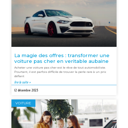
La magie des offres : transformer une
voiture pas cher en veritable aubaine
Acheter une voiture pas cher est le rêve de tout automobiliste.
Pourtant, il est parfois difficile de trouver la perle rare à un prix
défiant
lire la suite »
12 décembre 2023
VOITURE