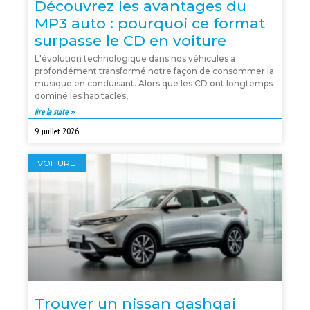
Découvrez les avantages du
MP3 auto : pourquoi ce format
surpasse le CD en voiture
L'évolution technologique dans nos véhicules a
profondément transformé notre façon de consommer la
musique en conduisant. Alors que les CD ont longtemps
dominé les habitacles,
lire la suite »
9 juillet 2026
VOITURE
Trouver un nissan qashqai