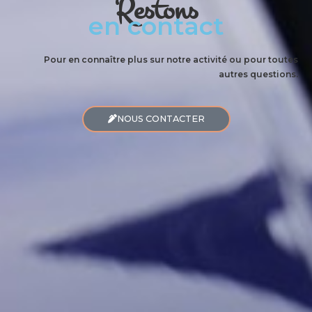
Restons
en contact
Pour en connaître plus sur notre activité ou pour toutes
autres questions.
NOUS CONTACTER