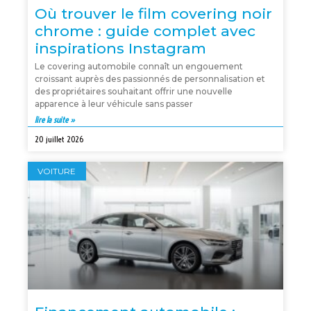
Où trouver le film covering noir
chrome : guide complet avec
inspirations Instagram
Le covering automobile connaît un engouement
croissant auprès des passionnés de personnalisation et
des propriétaires souhaitant offrir une nouvelle
apparence à leur véhicule sans passer
lire la suite »
20 juillet 2026
VOITURE