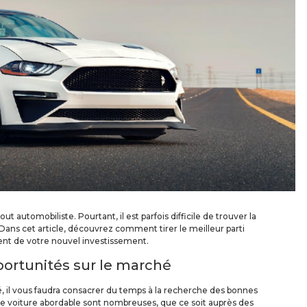
out automobiliste. Pourtant, il est parfois difficile de trouver la
 Dans cet article, découvrez comment tirer le meilleur parti
ment de votre nouvel investissement.
portunités sur le marché
é, il vous faudra consacrer du temps à la recherche des bonnes
e voiture abordable sont nombreuses, que ce soit auprès des