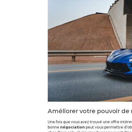
Améliorer votre pouvoir de
Une fois que vous avez trouvé une offre intéress
bonne
négociation
peut vous permettre d’obte