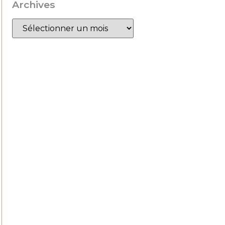
Archives