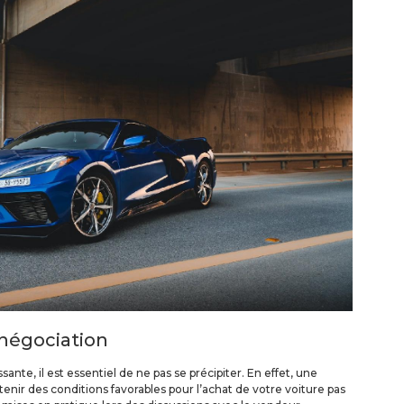
 négociation
ante, il est essentiel de ne pas se précipiter. En effet, une
nir des conditions favorables pour l’achat de votre voiture pas