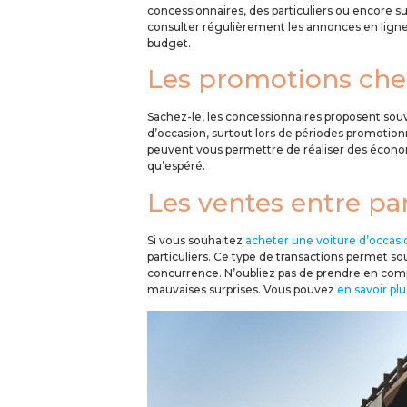
concessionnaires, des particuliers ou encore sur
consulter régulièrement les annonces en ligne 
budget.
Les promotions chez
Sachez-le, les concessionnaires proposent souv
d’occasion, surtout lors de périodes promotion
peuvent vous permettre de réaliser des économ
qu’espéré.
Les ventes entre par
Si vous souhaitez
acheter une voiture d’occasi
particuliers. Ce type de transactions permet so
concurrence. N’oubliez pas de prendre en compt
mauvaises surprises. Vous pouvez
en savoir p