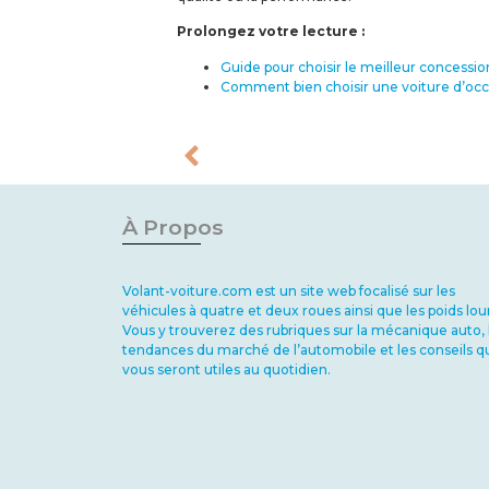
Prolongez votre lecture :
Guide pour choisir le meilleur concessio
Comment bien choisir une voiture d’occa
À Propos
Volant-voiture.com
est un site web focalisé sur les
véhicules à quatre et deux roues ainsi que les poids lou
Vous y trouverez des rubriques sur la mécanique auto, 
tendances du marché de l’automobile et les conseils q
vous seront utiles au quotidien.