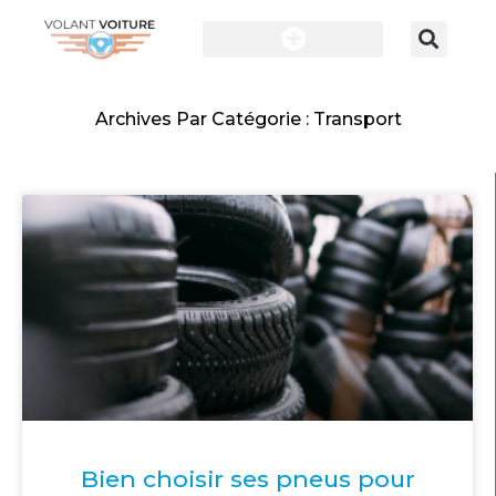
Archives Par Catégorie : Transport
Bien choisir ses pneus pour