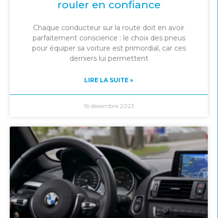
rouler en confiance
Chaque conducteur sur la route doit en avoir
parfaitement conscience : le choix des pneus
pour équiper sa voiture est primordial, car ces
derniers lui permettent
LIRE LA SUITE »
16 décembre 2023