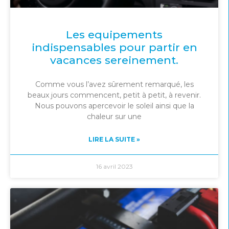
Les equipements
indispensables pour partir en
vacances sereinement.
Comme vous l’avez sûrement remarqué, les
beaux jours commencent, petit à petit, à revenir.
Nous pouvons apercevoir le soleil ainsi que la
chaleur sur une
LIRE LA SUITE »
16 avril 2023