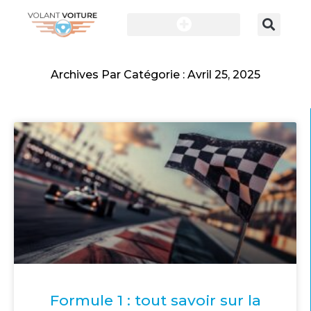
Archives Par Catégorie : Avril 25, 2025
Formule 1 : tout savoir sur la