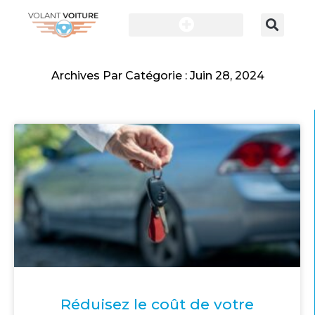
Archives Par Catégorie : Juin 28, 2024
Réduisez le coût de votre